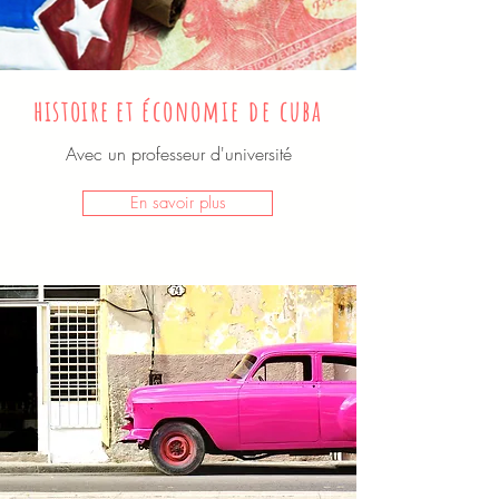
histoire et
économie de cuba
Avec un professeur d'université
En savoir plus