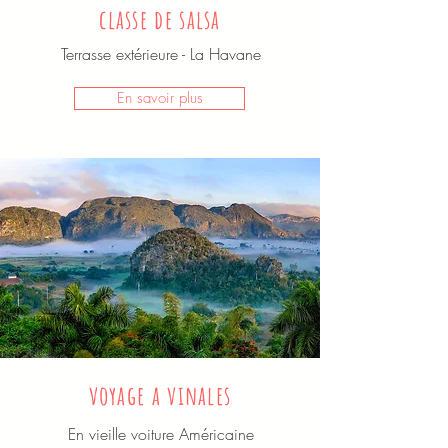
classe de salsa
Terrasse extérieure - La Havane
En savoir plus
voyage a vinales
En vieille voiture Américaine