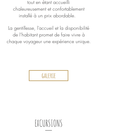
tout en étant accueilli
chaleureusement et confortablement
installé à un prix abordable.
La gentillesse, l’accueil et la disponibilité
de l’habitant promet de faire vivre à
chaque voyageur une expérience unique.
galerie
EXCURSIONS