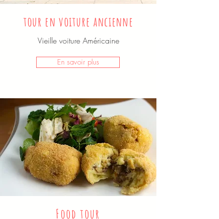
tour en voiture ancienne
Vieille voiture Américaine
En savoir plus
Food tour