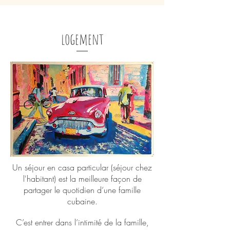
logement
Un séjour en casa particular (séjour chez
l'habitant) est la meilleure façon de
partager le quotidien d’une famille
cubaine.
C’est entrer dans l’intimité de la famille,