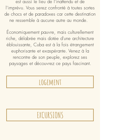
est aussi le lieu de l’inattendu et de
l’imprévu. Vous serez confronté à toutes sortes
de chocs et de paradoxes car cette destination
ne ressemble à aucune autre au monde.
Économiquement pauvre, mais culturellement
riche, délabrée mais dotée d'une architecture
éblouissante, Cuba est à la fois étrangement
euphorisante et exaspérante. Venez à la
rencontre de son peuple, explorez ses
paysages et découvrez ce pays fascinant.
logement
EXCURSIONS