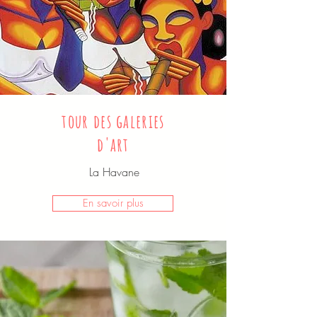
tour des galeries
d'art
La Havane
En savoir plus