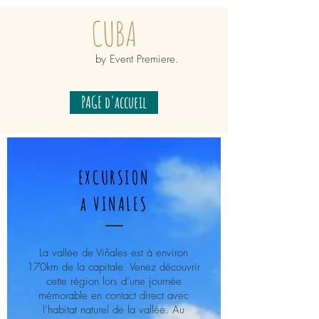
CUBA
by Event Premiere.
PAGE d'accueil
EXCURSION
a VINALES
La vallée de Viñales est à environ
170km de la capitale. Venez découvrir
cette région lors d’une journée
mémorable en contact direct avec
l’habitat naturel de la vallée. Au