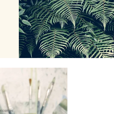
ricaines