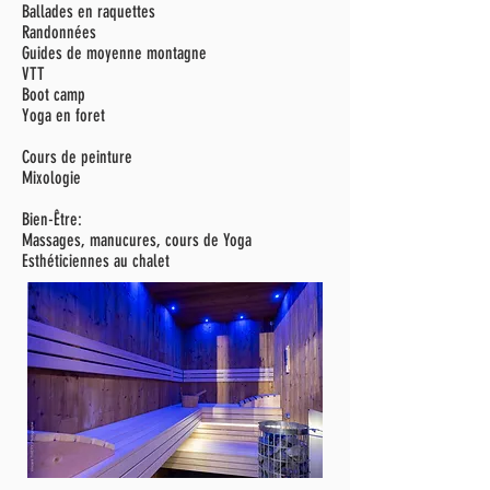
Ballades en raquettes
Randonnées
Guides de moyenne montagne
VTT
Boot camp
Yoga en foret
Cours de peinture
Mixologie
Bien-Être:
Massages, manucures, cours de Yoga
Esthéticiennes au chalet