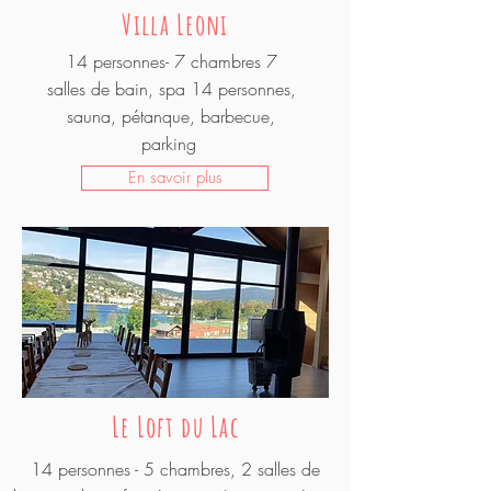
Villa Leoni
14 personnes- 7 chambres 7
salles de bain, spa 14 personnes,
sauna, pétanque, barbecue,
parking
En savoir plus
Le Loft du Lac
14 personnes - 5 chambres, 2 salles de