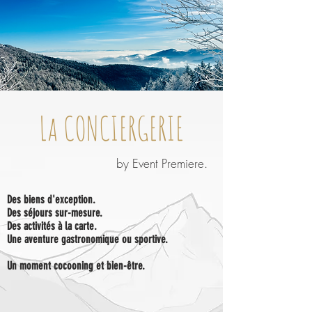
La CONCIERGERIE
by Event Premiere.
Des biens d'exception.
Des séjours sur-mesure.
Des activités à la carte.
Une aventure gastronomique ou sportive.
Un moment cocooning et bien-être.