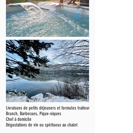
Livraisons de petits déjeuners et formules traiteur
Brunch, Barbecues, Pique-niques
Chef à domicile
Dégustations de vin ou spiritueux au chalet