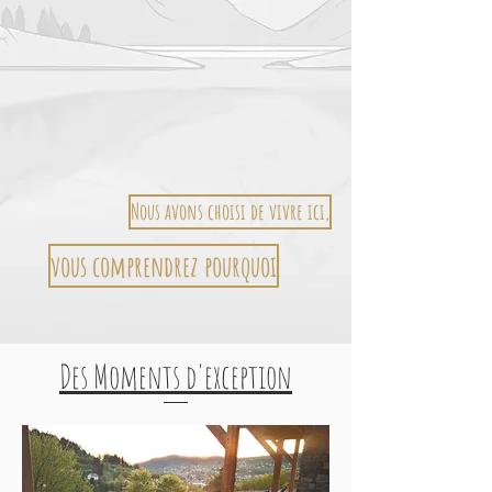
Nous avons choisi de vivre ici,
vous comprendrez pourquoi
Des Moments d'exception