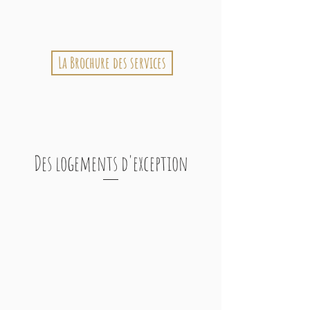
La Brochure des services
Des logements d'exception